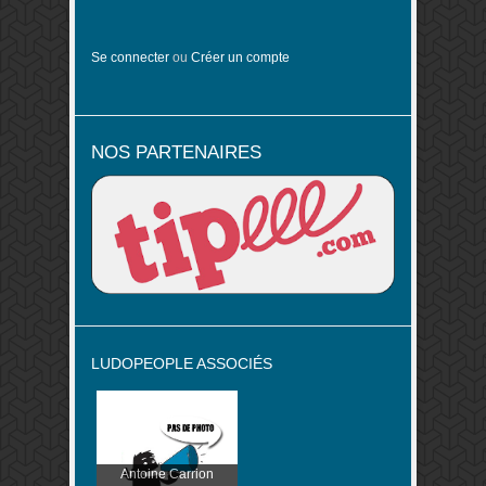
Se connecter
ou
Créer un compte
NOS PARTENAIRES
LUDOPEOPLE ASSOCIÉS
Antoine Carrion