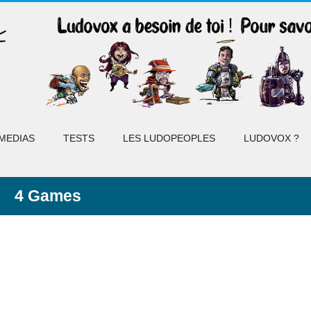
MEDIAS
TESTS
LES LUDOPEOPLES
LUDOVOX ?
4 Games