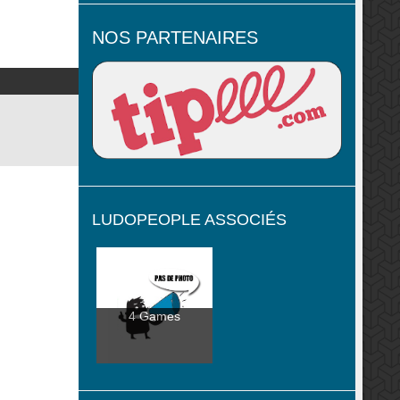
NOS PARTENAIRES
LUDOPEOPLE ASSOCIÉS
4 Games