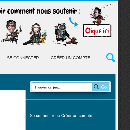
SE CONNECTER
CRÉER UN COMPTE
Go
Se connecter
ou
Créer un compte