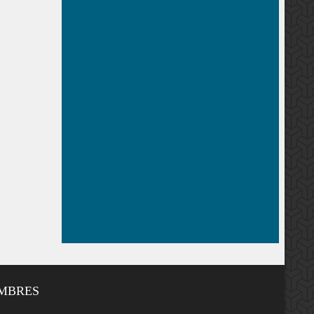
EMBRES