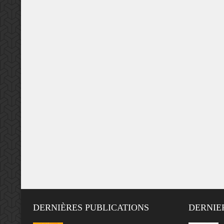
DERNIÈRES PUBLICATIONS
DERNIE