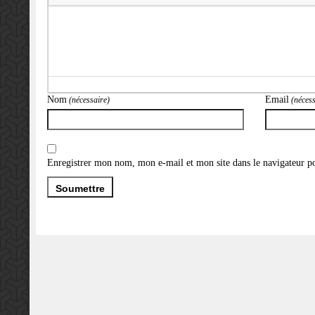
Nom
Email
(nécessaire)
(nécess
Enregistrer mon nom, mon e-mail et mon site dans le navigateur 