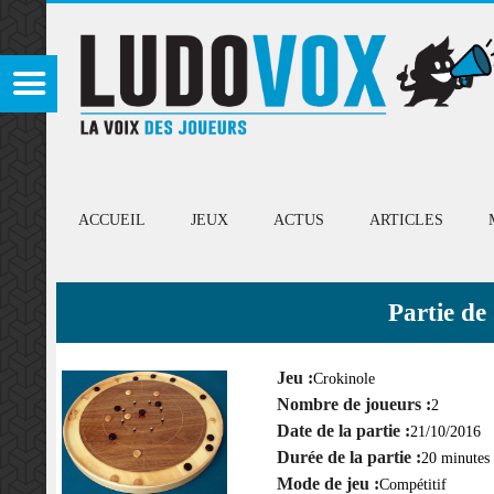
ACCUEIL
JEUX
ACTUS
ARTICLES
Partie de
Jeu :
Crokinole
Nombre de joueurs :
2
Date de la partie :
21/10/2016
Durée de la partie :
20 minutes
Mode de jeu :
Compétitif