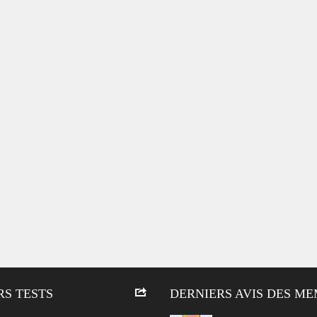
RS TESTS
DERNIERS AVIS DES M