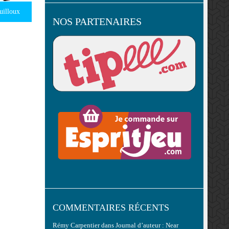
uilloux
NOS PARTENAIRES
COMMENTAIRES RÉCENTS
Rémy Carpentier
dans
Journal d’auteur : Near