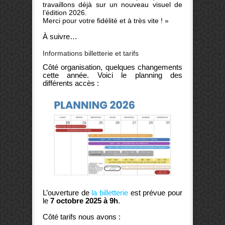
travaillons déjà sur un nouveau visuel de
l’édition 2026.
Merci pour votre fidélité et à très vite ! »
À suivre…
Informations billetterie et tarifs
Côté organisation, quelques changements
cette année. Voici le planning des
différents accès :
L’ouverture de
la billetterie
est prévue pour
le
7 octobre 2025 à 9h
.
Côté tarifs nous avons :