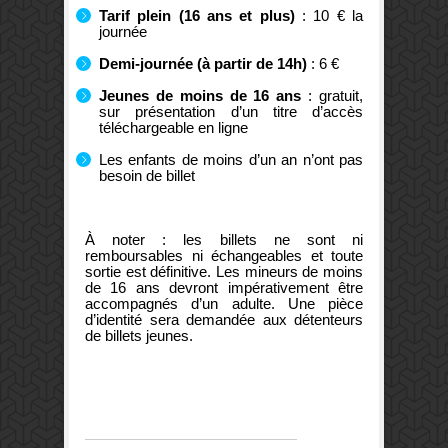
Tarif plein (16 ans et plus)
: 10 € la
journée
Demi-journée (à partir de 14h)
: 6 €
Jeunes de moins de 16 ans
: gratuit,
sur présentation d’un titre d’accès
téléchargeable en ligne
Les enfants de moins d’un an n’ont pas
besoin de billet
À noter : les billets ne sont ni
remboursables ni échangeables et toute
sortie est définitive. Les mineurs de moins
de 16 ans devront impérativement être
accompagnés d’un adulte. Une pièce
d’identité sera demandée aux détenteurs
de billets jeunes.