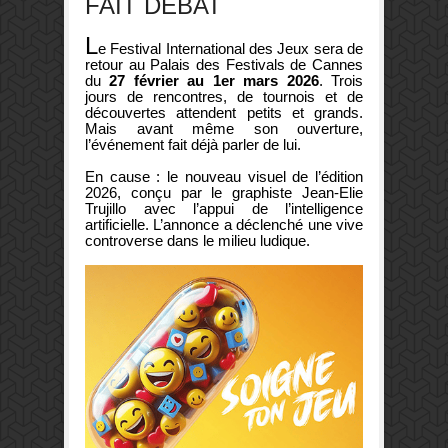
FAIT DÉBAT
L
e Festival International des Jeux sera de
retour au Palais des Festivals de Cannes
du
27 février au 1er mars 2026
. Trois
jours de rencontres, de tournois et de
découvertes attendent petits et grands.
Mais avant même son ouverture,
l’événement fait déjà parler de lui.
En cause : le nouveau visuel de l’édition
2026, conçu par le graphiste Jean-Elie
Trujillo avec l’appui de l’intelligence
artificielle. L’annonce a déclenché une vive
controverse dans le milieu ludique.