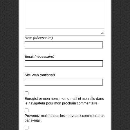
Nom
(nécessaire)
Email
(nécessaire)
Site Web
(optional)
Enregistrer mon nom, mon e-mail et mon site dans
le navigateur pour mon prochain commentaire.
Prévenez-moi de tous les nouveaux commentaires
par e-mail.