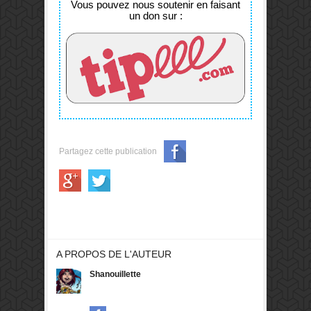
Vous pouvez nous soutenir en faisant
un don sur :
Partagez cette publication
A PROPOS DE L'AUTEUR
Shanouillette