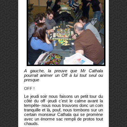
A gauche, la preuve que Mr Cathala
pourrait animer un Off à lui tout seul ou
presque
OFF !
Le jeudi soir nous faisons un petit tour du
côté du off -jeudi c'est le calme avant la
tempête- nous nous trouvons donc un coin
tranquille et là, pouf, nous tombons sur un
certain monsieur Cathala qui se promène
avec un énorme sac rempli de protos tout
chauds.