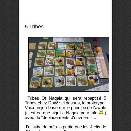
5 Tribes
Tribes Of Naqala qui sera rebaptisé 5
Tribes chez DoW : ci dessus, le prototype.
Voici un jeu basé sur le principe de l'awalé
(c'est ce que signifie Naqala pour info
)
avec du "déplacements d'ouvriers "…
J'ai suivi de près la partie que les Jedis de