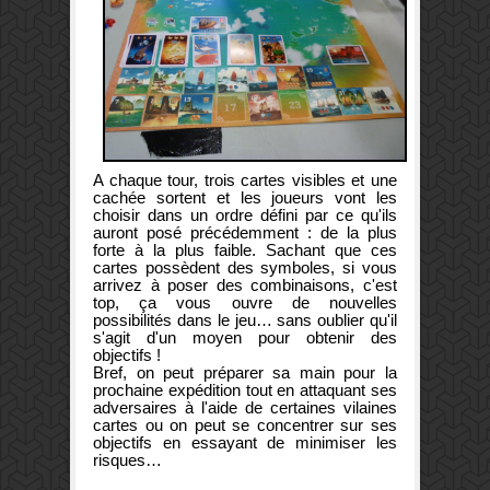
A chaque tour, trois cartes visibles et une
cachée sortent et les joueurs vont les
choisir dans un ordre défini par ce qu'ils
auront posé précédemment : de la plus
forte à la plus faible. Sachant que ces
cartes possèdent des symboles, si vous
arrivez à poser des combinaisons, c'est
top, ça vous ouvre de nouvelles
possibilités dans le jeu… sans oublier qu'il
s'agit d'un moyen pour obtenir des
objectifs !
Bref, on peut préparer sa main pour la
prochaine expédition tout en attaquant ses
adversaires à l'aide de certaines vilaines
cartes ou on peut se concentrer sur ses
objectifs en essayant de minimiser les
risques…