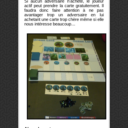
Si aucun adversaire n'achète, le joueur
actif peut prendre la carte gratuitement. Il
faudra donc faire attention à ne pas
avantager trop un adversaire en lui
achetant une carte trop chère même si elle
nous intéresse beaucoup…