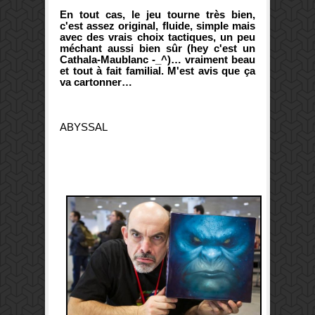
En tout cas, le jeu tourne très bien,
c'est assez original, fluide, simple mais
avec des vrais choix tactiques, un peu
méchant aussi bien sûr (hey c'est un
Cathala-Maublanc -_^)… vraiment beau
et tout à fait familial. M'est avis que ça
va cartonner…
ABYSSAL