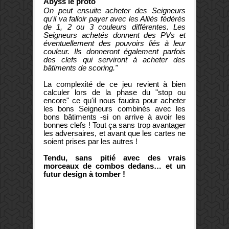
Abyss le proto
On peut ensuite acheter des Seigneurs
qu'il va falloir payer avec les Alliés fédérés
de 1, 2 ou 3 couleurs différentes. Les
Seigneurs achetés donnent des PVs et
éventuellement des pouvoirs liés à leur
couleur. Ils donneront également parfois
des clefs qui serviront à acheter des
bâtiments de scoring."
La complexité de ce jeu revient à bien
calculer lors de la phase du "stop ou
encore" ce qu'il nous faudra pour acheter
les bons Seigneurs combinés avec les
bons bâtiments -si on arrive à avoir les
bonnes clefs ! Tout ça sans trop avantager
les adversaires, et avant que les cartes ne
soient prises par les autres !
Tendu, sans pitié avec des vrais
morceaux de combos dedans… et un
futur design à tomber !