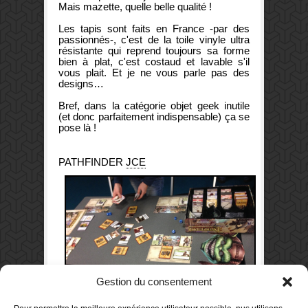
Mais mazette, quelle belle qualité !
Les tapis sont faits en France -par des
passionnés-, c'est de la toile vinyle ultra
résistante qui reprend toujours sa forme
bien à plat, c'est costaud et lavable s'il
vous plait. Et je ne vous parle pas des
designs…
Bref, dans la catégorie objet geek inutile
(et donc parfaitement indispensable) ça se
pose là !
PATHFINDER
JCE
Gestion du consentement