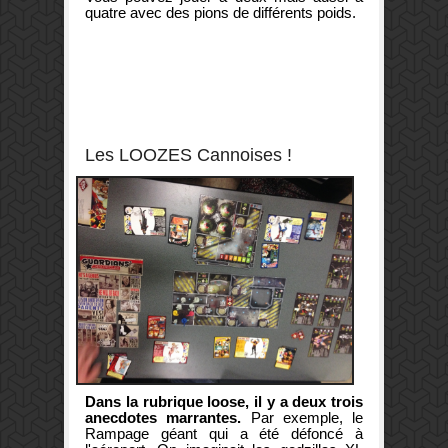
quatre avec des pions de différents poids.
Les LOOZES Cannoises !
Dans la rubrique loose, il y a deux trois
anecdotes marrantes.
Par exemple, le
Rampage géant qui a été défoncé à