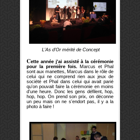
L'As d'Or mérité de Concept
C
ette année j'ai assisté à la cérémonie
pour la première fois.
Marcus et Phal
sont aux manettes, Marcus dans le rôle de
celui qui ne comprend rien aux jeux de
société et Phal dans celui qui avait parié
qu'on pouvait faire la cérémonie en moins
d'une heure. Donc les gens défilent, hop,
hop, hop. On prend son prix, on déconne
un peu mais on ne s'endort pas, il y a la
photo à faire !