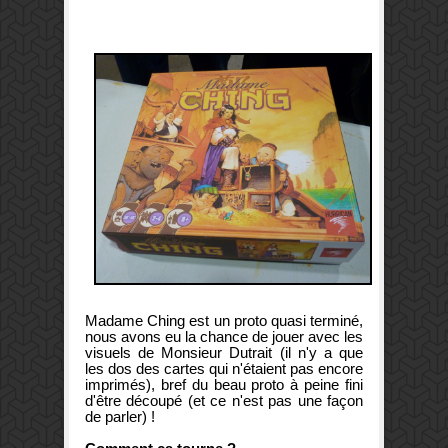
Madame Ching est un proto quasi terminé,
nous avons eu la chance de jouer avec les
visuels de Monsieur Dutrait (il n'y a que
les dos des cartes qui n'étaient pas encore
imprimés), bref du beau proto à peine fini
d'être découpé (et ce n'est pas une façon
de parler) !