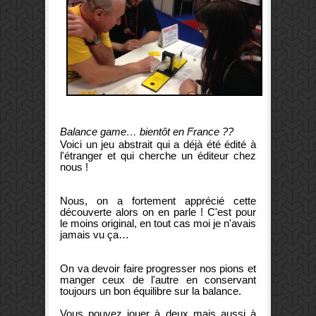
Balance game… bientôt en France ??
Voici un jeu abstrait qui a déjà été édité à
l'étranger et qui cherche un éditeur chez
nous !
Nous, on a fortement apprécié cette
découverte alors on en parle ! C'est pour
le moins original, en tout cas moi je n'avais
jamais vu ça…
On va devoir faire progresser nos pions et
manger ceux de l'autre en conservant
toujours un bon équilibre sur la balance.
Vous pouvez jouer à deux mais aussi à