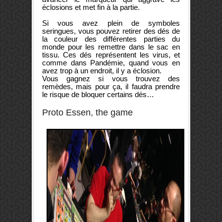
éclosions et met fin à la partie.
Si vous avez plein de symboles
seringues, vous pouvez retirer des dés de
la couleur des différentes parties du
monde pour les remettre dans le sac en
tissu. Ces dés représentent les virus, et
comme dans Pandémie, quand vous en
avez trop à un endroit, il y a éclosion.
Vous gagnez si vous trouvez des
remèdes, mais pour ça, il faudra prendre
le risque de bloquer certains dés…
Proto Essen, the game