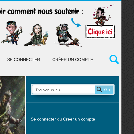
SE CONNECTER
CRÉER UN COMPTE
Go
Se connecter
ou
Créer un compte