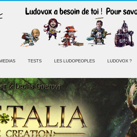
MEDIAS
TESTS
LES LUDOPEOPLES
LUDOVOX ?