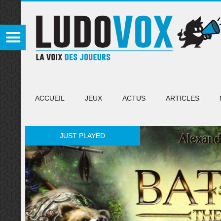
ACCUEIL
JEUX
ACTUS
ARTICLES
JUST PLAYED