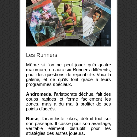
Les Runners
Même si l’on ne peut jouer qu’à quatre
maximum, on aura six Runners différents,
pour des questions de rejouabilité. Voici la
galerie, et ce qu’ils font grâce à leurs
programmes spéciaux.
Andromeda
, l’aristocrate déchue, fait des
coups rapides et ferme facilement les
zones, mais a du mal à profiter de ses
points d’accès.
Noise
, l’anarchiste zikos, détruit tout sur
son passage. Il casse pour son avantage,
véritable élément disruptif pour les
stratégies des autres joueurs.