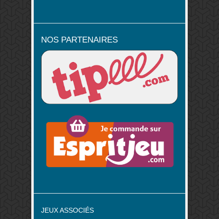
NOS PARTENAIRES
JEUX ASSOCIÉS