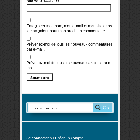
Site Web
(optional)
Enregistrer mon nom, mon e-mail et mon site dans
le navigateur pour mon prochain commentaire.
Prévenez-moi de tous les nouveaux commentaires
par e-mail.
Prévenez-moi de tous les nouveaux articles par e-
mail.
Go
Se connecter
ou
Créer un compte