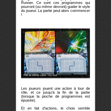
Runner. Ce sont ces programmes qui
pourront (ou même devront) guider le style
du joueur. La partie peut alors commencer
!
Pas la même carte ! Du tout.
Les joueurs jouent une action à tour de
rôle, et ce jusqu’à la fin de la partie
(lorsque la pioche de programmes est
épuisée).
Et en fait d’actions, le choix semble