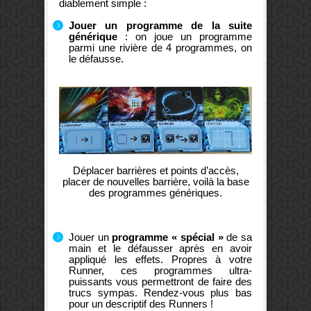
diablement simple :
Jouer un programme de la suite
générique
: on joue un programme
parmi une rivière de 4 programmes, on
le défausse.
Déplacer barrières et points d’accès,
placer de nouvelles barrière, voilà la base
des programmes génériques.
Jouer un
programme « spécial »
de sa
main et le défausser après en avoir
appliqué les effets. Propres à votre
Runner, ces programmes ultra-
puissants vous permettront de faire des
trucs sympas. Rendez-vous plus bas
pour un descriptif des Runners !