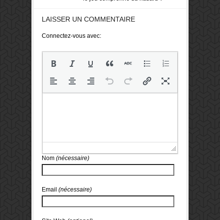
LAISSER UN COMMENTAIRE
Connectez-vous avec:
Nom
(nécessaire)
Email
(nécessaire)