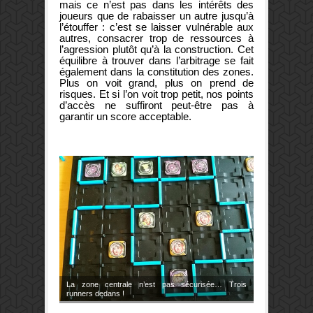
mais ce n’est pas dans les intérêts des
joueurs que de rabaisser un autre jusqu’à
l’étouffer : c’est se laisser vulnérable aux
autres, consacrer trop de ressources à
l’agression plutôt qu’à la construction. Cet
équilibre à trouver dans l’arbitrage se fait
également dans la constitution des zones.
Plus on voit grand, plus on prend de
risques. Et si l’on voit trop petit, nos points
d’accès ne suffiront peut-être pas à
garantir un score acceptable.
La zone centrale n’est pas sécurisée… Trois
runners dedans !