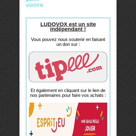
VOSTFR
LUDOVOX est un site
indépendant !
Vous pouvez nous soutenir en faisant
un don sur :
Et également en cliquant sur le lien de
nos partenaires pour faire vos achats :