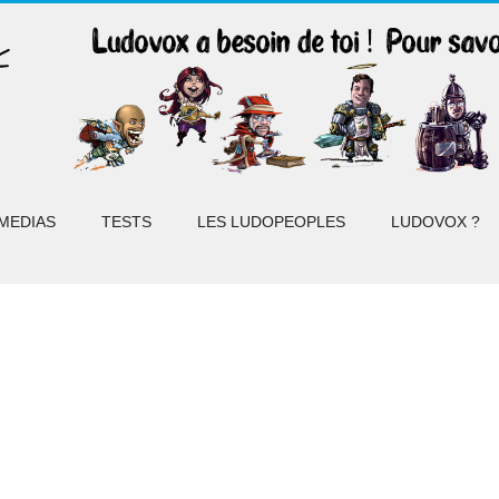
MEDIAS
TESTS
LES LUDOPEOPLES
LUDOVOX ?