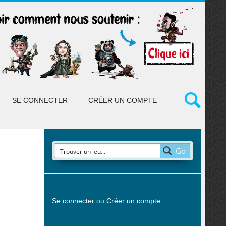
SE CONNECTER
CRÉER UN COMPTE
Go
Se connecter
ou
Créer un compte