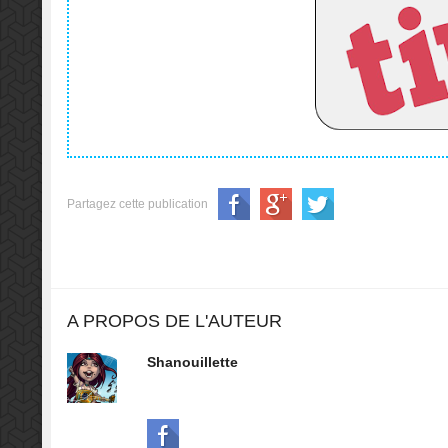
Partagez cette publication
A PROPOS DE L'AUTEUR
Shanouillette