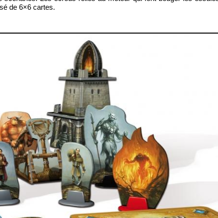
sé de 6×6 cartes.