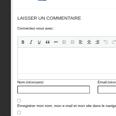
LAISSER UN COMMENTAIRE
Connectez-vous avec:
Nom
Email
(nécessaire)
(néces
Enregistrer mon nom, mon e-mail et mon site dans le navi