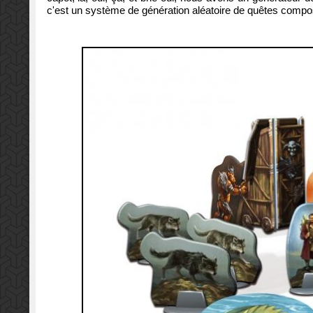
c'est un système de génération aléatoire de quêtes compo