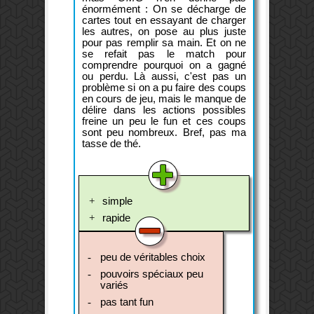
énormément : On se décharge de
cartes tout en essayant de charger
les autres, on pose au plus juste
pour pas remplir sa main. Et on ne
se refait pas le match pour
comprendre pourquoi on a gagné
ou perdu. Là aussi, c'est pas un
problème si on a pu faire des coups
en cours de jeu, mais le manque de
délire dans les actions possibles
freine un peu le fun et ces coups
sont peu nombreux. Bref, pas ma
tasse de thé.
simple
rapide
peu de véritables choix
pouvoirs spéciaux peu
variés
pas tant fun