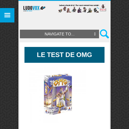
NAVIGATE TO...
LE TEST DE OMG