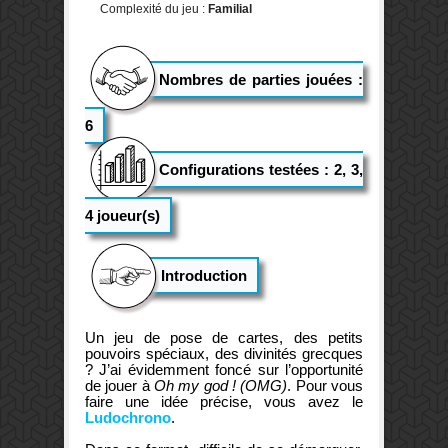
Complexité du jeu :
Familial
Nombres de parties jouées :
6
Configurations testées : 2, 3,
4 joueur(s)
Introduction
Un jeu de pose de cartes, des petits
pouvoirs spéciaux, des divinités grecques
? J’ai évidemment foncé sur l’opportunité
de jouer à
Oh my god ! (OMG)
. Pour vous
faire une idée précise, vous avez le
Ludochrono
.