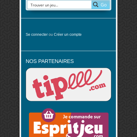
Go
Se connecter
ou
Créer un compte
NOS PARTENAIRES