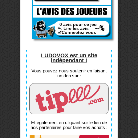
L'AVIS DES JOUEURS
0 avis pour ce jeu
--%
Lire les avis
Connectez-vous
LUDOVOX est un site
indépendant !
Vous pouvez nous soutenir en faisant
un don sur :
Et également en cliquant sur le lien de
nos partenaires pour faire vos achats :