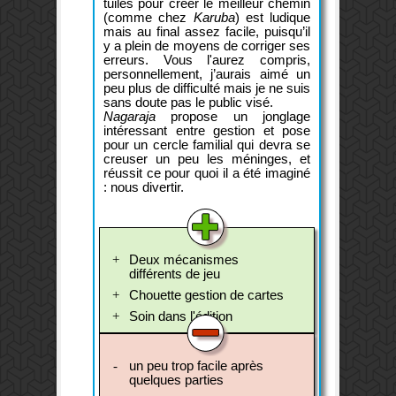
tuiles pour créer le meilleur chemin
(comme chez
Karuba
) est ludique
mais au final assez facile, puisqu’il
y a plein de moyens de corriger ses
erreurs. Vous l'aurez compris,
personnellement, j’aurais aimé un
peu plus de difficulté mais je ne suis
sans doute pas le public visé.
Nagaraja
propose un jonglage
intéressant entre gestion et pose
pour un cercle familial qui devra se
creuser un peu les méninges, et
réussit ce pour quoi il a été imaginé
: nous divertir.
Deux mécanismes
différents de jeu
Chouette gestion de cartes
Soin dans l'édition
un peu trop facile après
quelques parties