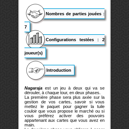
Nombres de parties jouées :
7
Configurations testées : 2
joueur(s)
Introduction
Nagaraja
est un jeu à deux qui va se
dérouler, à chaque tour, en deux phases.
La première phase sera plus axée sur la
gestion de vos cartes, savoir si vous
mettez le paquet pour gagner la tuile
couloir que vous propose le marché ou si
vous préférez activer des pouvoirs
appartenant aux cartes que vous avez en
main.