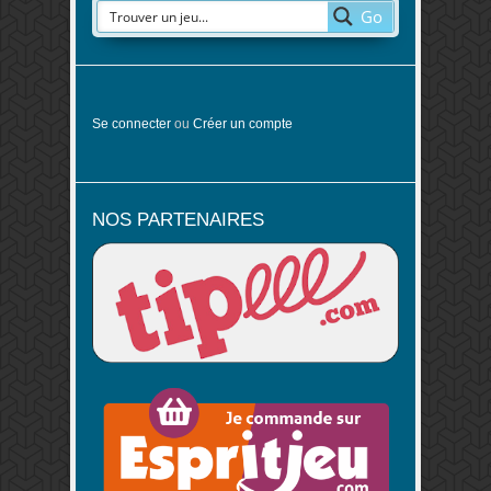
Go
Se connecter
ou
Créer un compte
NOS PARTENAIRES