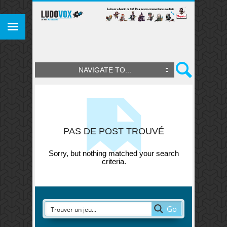
NAVIGATE TO...
PAS DE POST TROUVÉ
Sorry, but nothing matched your search
criteria.
Go