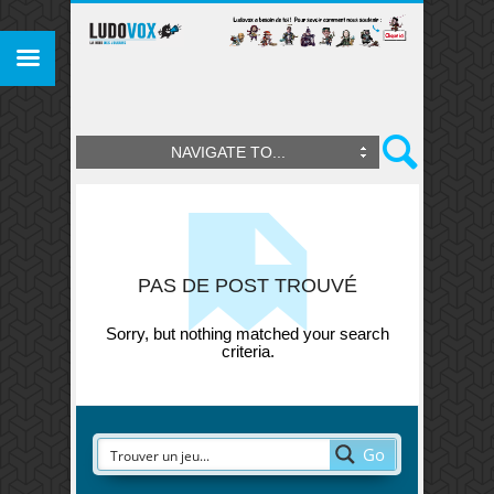
NAVIGATE TO...
PAS DE POST TROUVÉ
Sorry, but nothing matched your search
criteria.
Go