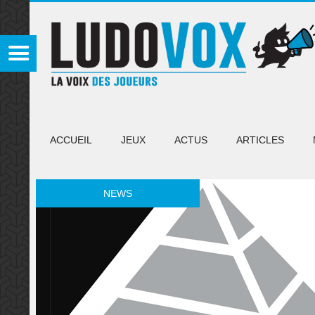
ACCUEIL
JEUX
ACTUS
ARTICLES
NEWS