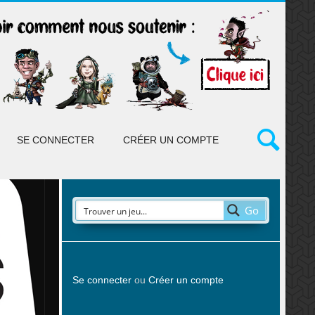
SE CONNECTER
CRÉER UN COMPTE
Go
Se connecter
ou
Créer un compte