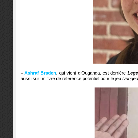
–
Ashraf Braden
, qui vient d’Ouganda, est derrière
Lege
aussi sur un livre de référence potentiel pour le jeu
Dungeo