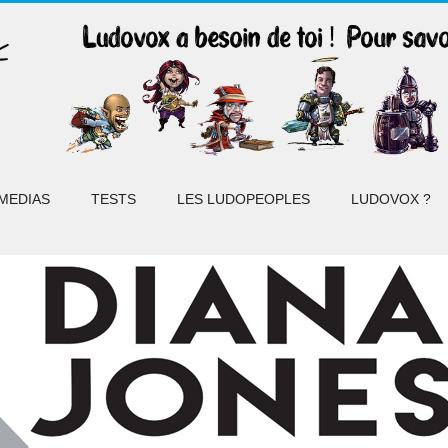
MEDIAS
TESTS
LES LUDOPEOPLES
LUDOVOX ?