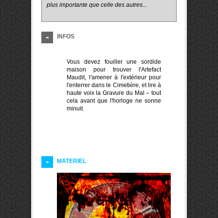
plus importante que celle des autres...
INFOS
Vous devez fouiller une sordide
maison pour trouver l'Artefact
Maudit, l'amener à l'extérieur pour
l'enterrer dans le Cimetière, et lire à
haute voix la Gravure du Mal – tout
cela avant que l'horloge ne sonne
minuit.
MATERIEL