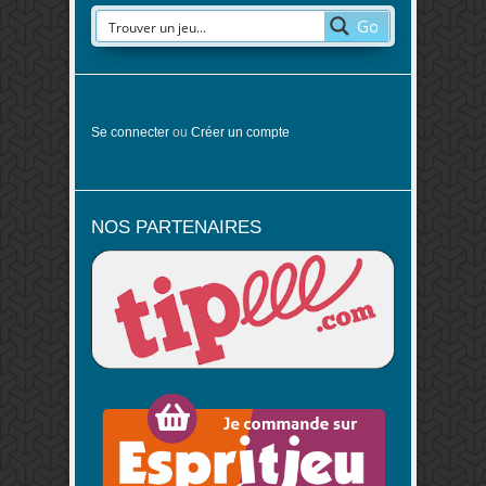
Go
Se connecter
ou
Créer un compte
NOS PARTENAIRES