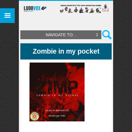
NAVIGATE TO...
Zombie in my pocket