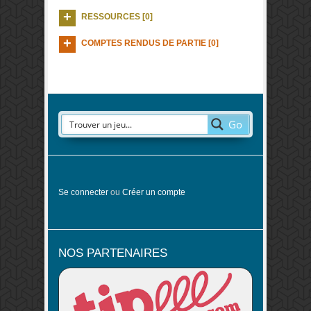
RESSOURCES [0]
COMPTES RENDUS DE PARTIE [0]
Go
Se connecter
ou
Créer un compte
NOS PARTENAIRES