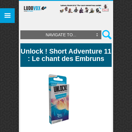
NAVIGATE TO...
Unlock ! Short Adventure 11
: Le chant des Embruns