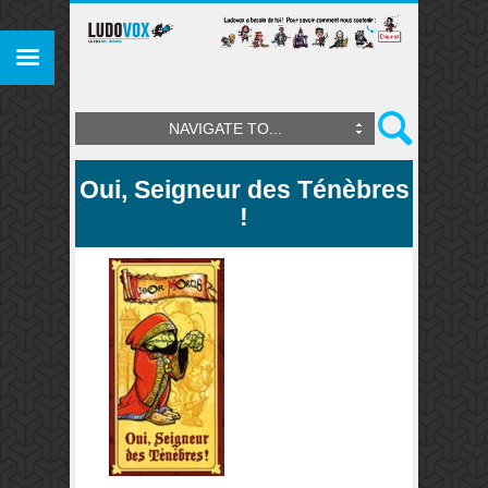
NAVIGATE TO...
Oui, Seigneur des Ténèbres
!