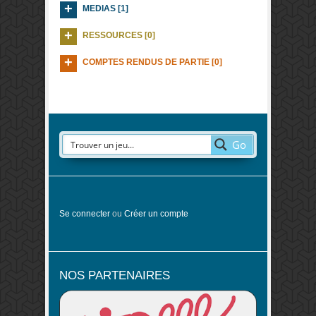
MEDIAS [1]
RESSOURCES [0]
COMPTES RENDUS DE PARTIE [0]
Go
Se connecter
ou
Créer un compte
NOS PARTENAIRES