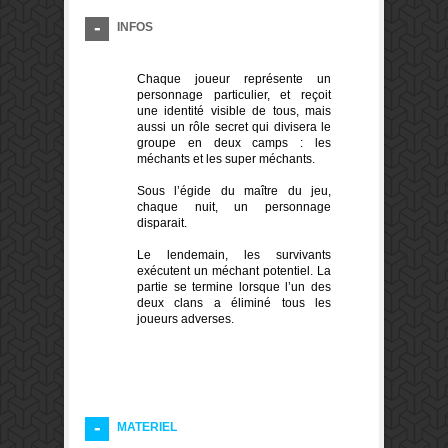
INFOS
Chaque joueur représente un
personnage particulier, et reçoit
une identité visible de tous, mais
aussi un rôle secret qui divisera le
groupe en deux camps : les
méchants et les super méchants.
Sous l’égide du maître du jeu,
chaque nuit, un personnage
disparait.
Le lendemain, les survivants
exécutent un méchant potentiel. La
partie se termine lorsque l’un des
deux clans a éliminé tous les
joueurs adverses.
MATERIEL