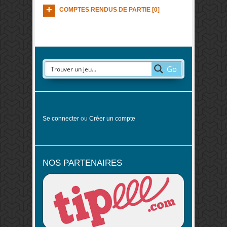
COMPTES RENDUS DE PARTIE [0]
Go
Se connecter
ou
Créer un compte
NOS PARTENAIRES