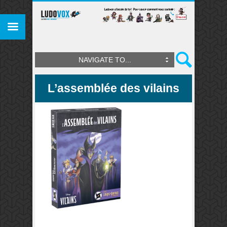
NAVIGATE TO...
L’assemblée des vilains