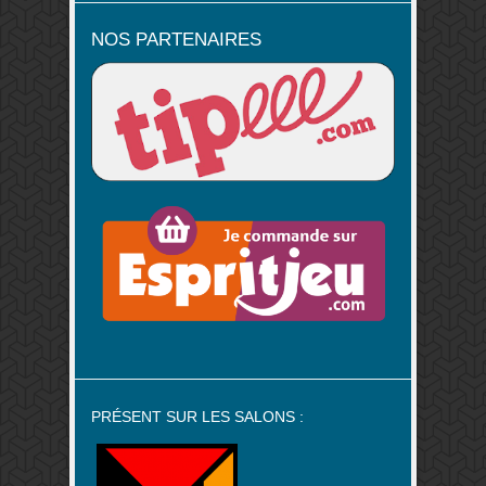
NOS PARTENAIRES
PRÉSENT SUR LES SALONS :