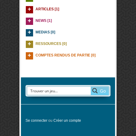
ARTICLES [1]
NEWS [1]
MEDIAS [0]
RESSOURCES [0]
COMPTES RENDUS DE PARTIE [0]
Go
Se connecter
ou
Créer un compte