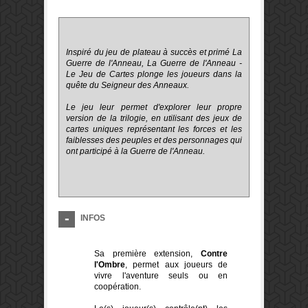
Inspiré du jeu de plateau à succès et primé La
Guerre de l'Anneau, La Guerre de l'Anneau -
Le Jeu de Cartes plonge les joueurs dans la
quête du Seigneur des Anneaux.
Le jeu leur permet d'explorer leur propre
version de la trilogie, en utilisant des jeux de
cartes uniques représentant les forces et les
faiblesses des peuples et des personnages qui
ont participé à la Guerre de l'Anneau.
INFOS
Sa première extension,
Contre
l'Ombre
, permet aux joueurs de
vivre l'aventure seuls ou en
coopération.