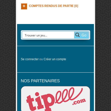
COMPTES RENDUS DE PARTIE [0]
Go
Se connecter
ou
Créer un compte
NOS PARTENAIRES