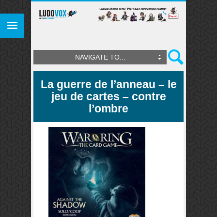
NAVIGATE TO...
La guerre de l’anneau – le
jeu de cartes – contre
l’ombre