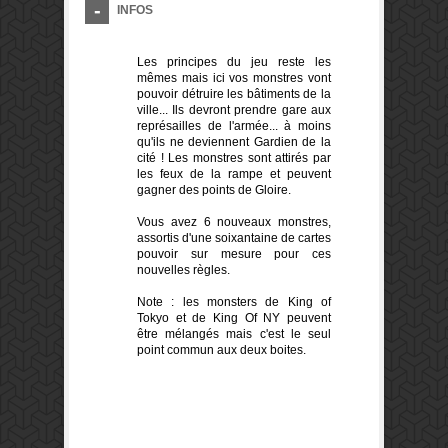
INFOS
Les principes du jeu reste les
mêmes mais ici vos monstres vont
pouvoir détruire les bâtiments de la
ville... Ils devront prendre gare aux
représailles de l'armée... à moins
qu'ils ne deviennent Gardien de la
cité ! Les monstres sont attirés par
les feux de la rampe et peuvent
gagner des points de Gloire.
Vous avez 6 nouveaux monstres,
assortis d'une soixantaine de cartes
pouvoir sur mesure pour ces
nouvelles règles.
Note : les monsters de King of
Tokyo et de King Of NY peuvent
être mélangés mais c'est le seul
point commun aux deux boites.