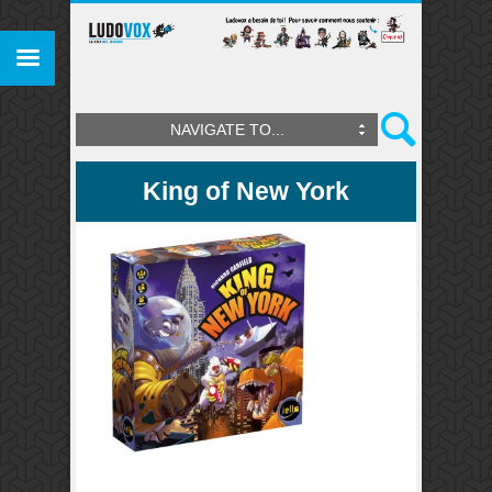
NAVIGATE TO...
King of New York