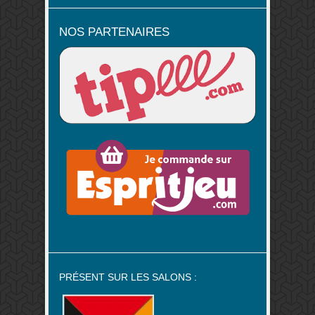
NOS PARTENAIRES
PRÉSENT SUR LES SALONS :