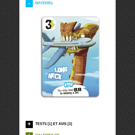
MATERIEL
TESTS [1] ET AVIS [3]