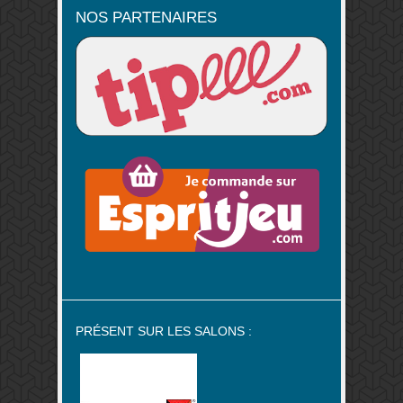
NOS PARTENAIRES
PRÉSENT SUR LES SALONS :