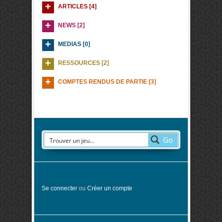
ARTICLES [4]
NEWS [2]
MEDIAS [0]
RESSOURCES [2]
COMPTES RENDUS DE PARTIE [3]
Go
Se connecter
ou
Créer un compte