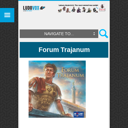
NAVIGATE TO...
Forum Trajanum