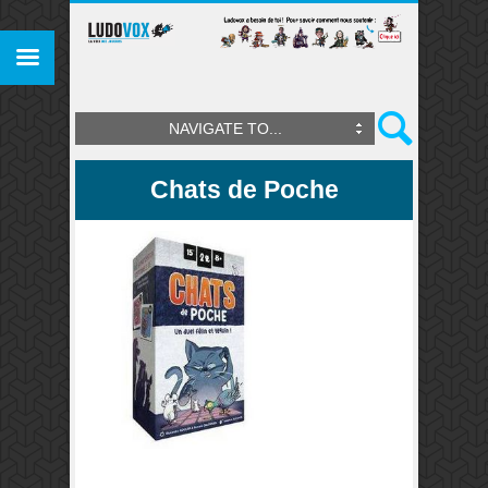
NAVIGATE TO...
Chats de Poche