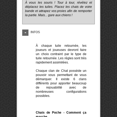
À vous les souris ! Tour à tour, révélez et
déplacez les tuiles. Placez les chats de votre
bande et attrapez vos proies afin de remporter
la partie. Mais... gare aux chiens !
INFOS
À chaque tuile retournée, les
joueurs et joueuses devront faire
un choix contraint par le type de
tuile retournée. Les règles sont très
rapidement assimilées.
Chaque clan de Chat possède un
pouvoir vous permettant de vous
démarquer. Il existe 6 clans
différents pour apporter beaucoup
de rejouabilité avec de
nombreuses configurations
possibles.
Chats de Poche - Comment ça
marche