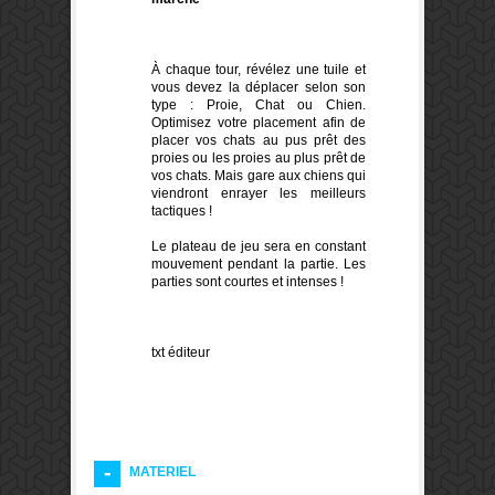
À chaque tour, révélez une tuile et
vous devez la déplacer selon son
type : Proie, Chat ou Chien.
Optimisez votre placement afin de
placer vos chats au pus prêt des
proies ou les proies au plus prêt de
vos chats. Mais gare aux chiens qui
viendront enrayer les meilleurs
tactiques !
Le plateau de jeu sera en constant
mouvement pendant la partie. Les
parties sont courtes et intenses !
txt éditeur
MATERIEL