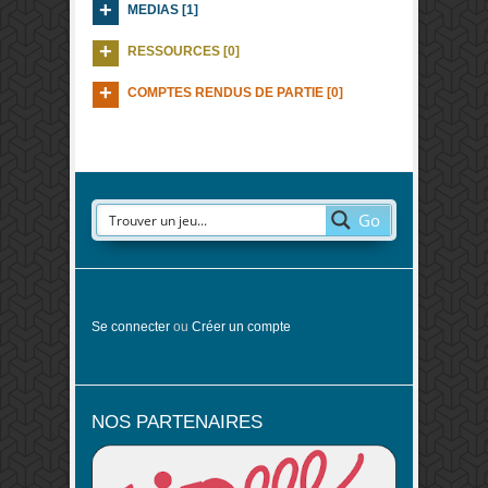
MEDIAS [1]
RESSOURCES [0]
COMPTES RENDUS DE PARTIE [0]
Go
Se connecter
ou
Créer un compte
NOS PARTENAIRES