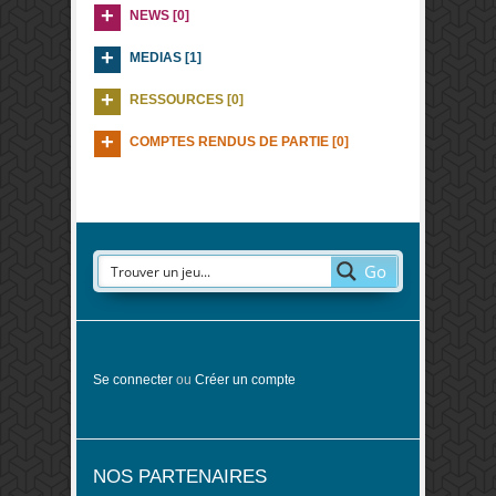
NEWS [0]
MEDIAS [1]
RESSOURCES [0]
COMPTES RENDUS DE PARTIE [0]
Go
Se connecter
ou
Créer un compte
NOS PARTENAIRES