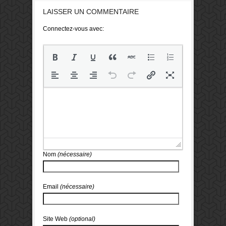
LAISSER UN COMMENTAIRE
Connectez-vous avec:
Nom
(nécessaire)
Email
(nécessaire)
Site Web
(optional)