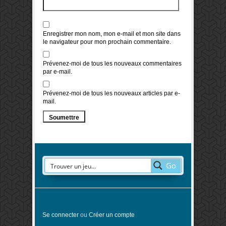
Enregistrer mon nom, mon e-mail et mon site dans
le navigateur pour mon prochain commentaire.
Prévenez-moi de tous les nouveaux commentaires
par e-mail.
Prévenez-moi de tous les nouveaux articles par e-
mail.
Go
Se connecter
ou
Créer un compte