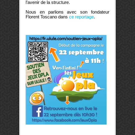
l’avenir de la structure.
Nous en parlions avec son fondateur
Florent Toscano dans
ce reportage
.