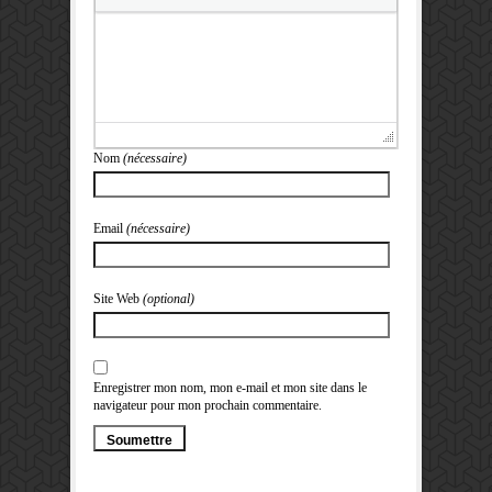
Nom
(nécessaire)
Email
(nécessaire)
Site Web
(optional)
Enregistrer mon nom, mon e-mail et mon site dans le
navigateur pour mon prochain commentaire.