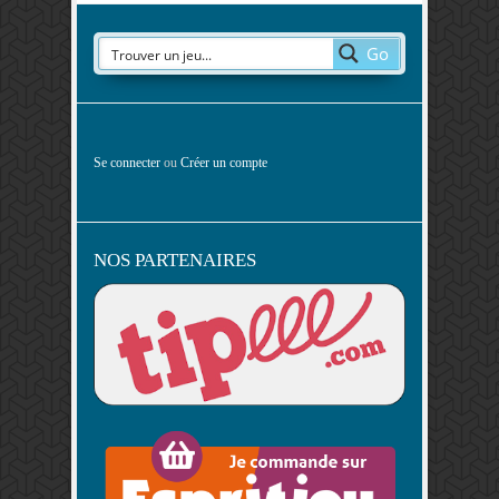
Go
Se connecter
ou
Créer un compte
NOS PARTENAIRES