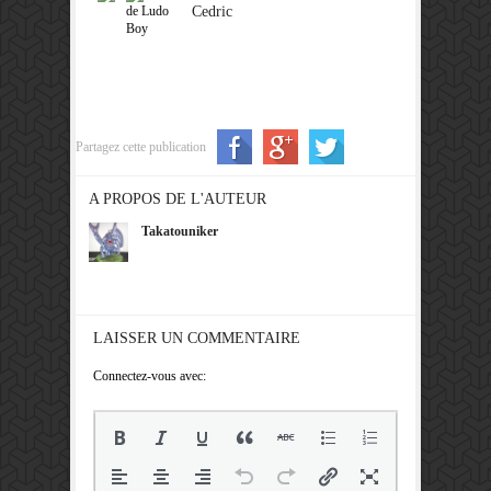
Cedric
Partagez cette publication
A PROPOS DE L'AUTEUR
Takatouniker
LAISSER UN COMMENTAIRE
Connectez-vous avec: