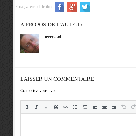
Partagez cette publication
A PROPOS DE L'AUTEUR
terrystad
LAISSER UN COMMENTAIRE
Connectez-vous avec: