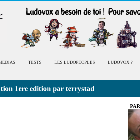
MEDIAS
TESTS
LES LUDOPEOPLES
LUDOVOX ?
tion 1ere edition par terrystad
PAR