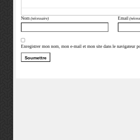
Nom
Email
(nécessaire)
(nécess
Enregistrer mon nom, mon e-mail et mon site dans le navigateur 