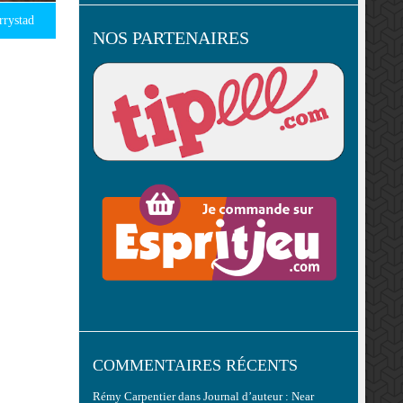
rrystad
NOS PARTENAIRES
COMMENTAIRES RÉCENTS
Rémy Carpentier
dans
Journal d’auteur : Near