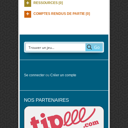
RESSOURCES [0]
COMPTES RENDUS DE PARTIE [0]
Go
Se connecter
ou
Créer un compte
NOS PARTENAIRES