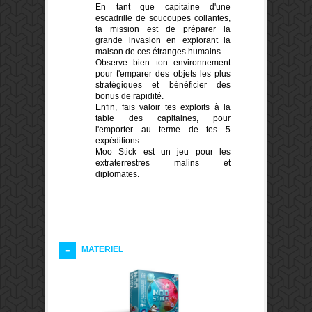
En tant que capitaine d'une
escadrille de soucoupes collantes,
ta mission est de préparer la
grande invasion en explorant la
maison de ces étranges humains.
Observe bien ton environnement
pour t'emparer des objets les plus
stratégiques et bénéficier des
bonus de rapidité.
Enfin, fais valoir tes exploits à la
table des capitaines, pour
l'emporter au terme de tes 5
expéditions.
Moo Stick est un jeu pour les
extraterrestres malins et
diplomates.
MATERIEL