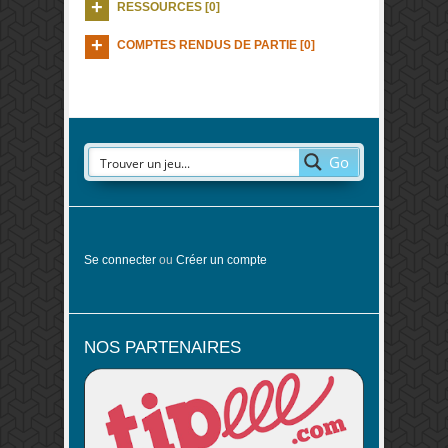
RESSOURCES [0]
COMPTES RENDUS DE PARTIE [0]
Go
Se connecter
ou
Créer un compte
NOS PARTENAIRES