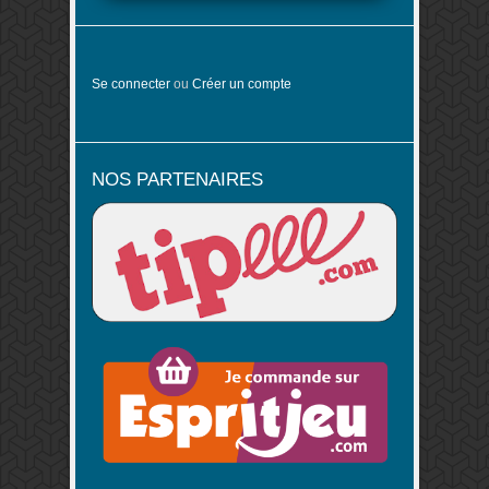
Se connecter
ou
Créer un compte
NOS PARTENAIRES