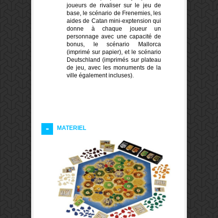
joueurs de rivaliser sur le jeu de
base, le scénario de Frenemies, les
aides de Catan mini-exptension qui
donne à chaque joueur un
personnage avec une capacité de
bonus, le scénario Mallorca
(imprimé sur papier), et le scénario
Deutschland (imprimés sur plateau
de jeu, avec les monuments de la
ville également incluses).
MATERIEL