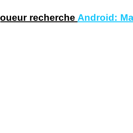
joueur recherche
Android: Ma