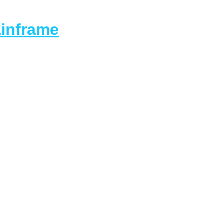
inframe