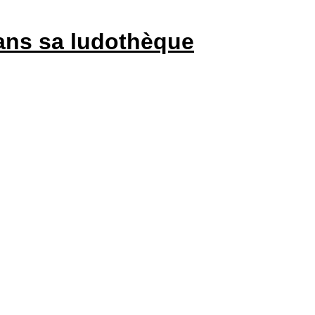
ns sa ludothèque