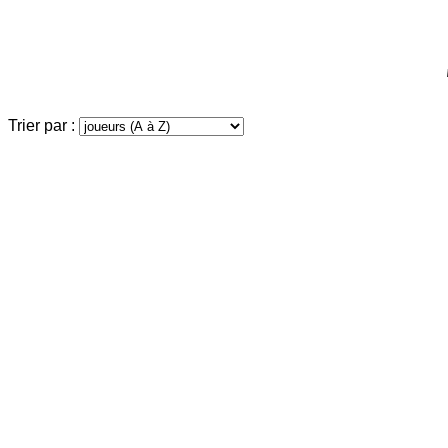
Trier par :