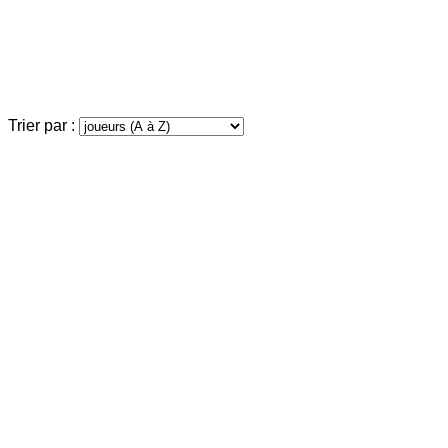
Trier par :