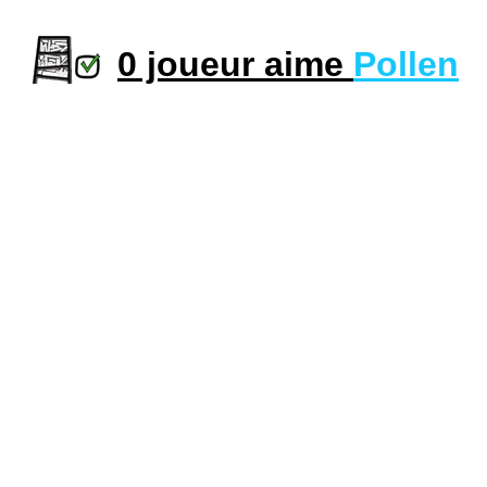
0 joueur aime
Pollen