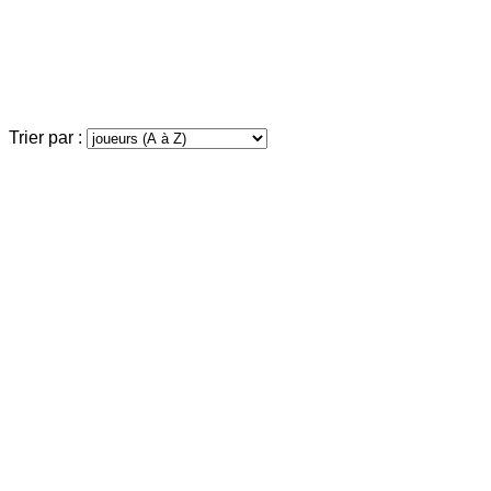
Trier par :