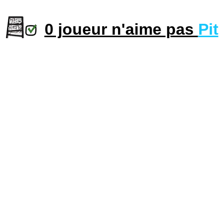
0 joueur n'aime pas
Pit