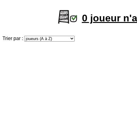
0 joueur n'
Trier par :