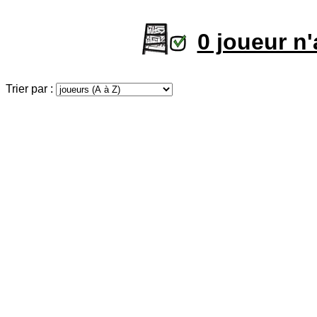
0 joueur n
Trier par :