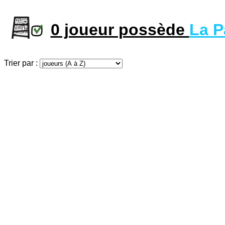
0 joueur possède
La P
Trier par :