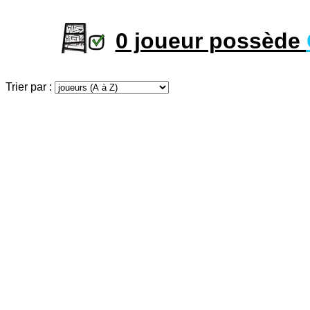
0 joueur possède
Trier par :