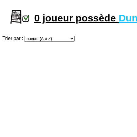
0 joueur possède
Dun
Trier par :