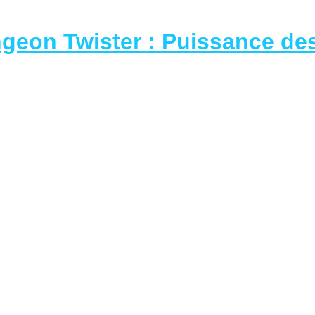
geon Twister : Puissance de