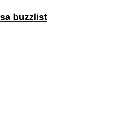
sa buzzlist