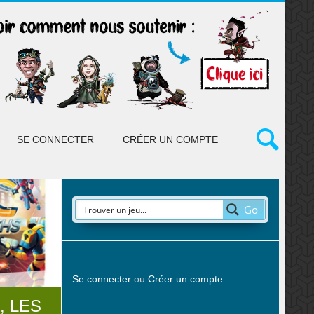
SE CONNECTER
CRÉER UN COMPTE
Go
Se connecter
ou
Créer un compte
, LES