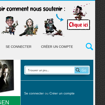
SE CONNECTER
CRÉER UN COMPTE
Go
Se connecter
ou
Créer un compte
GEN