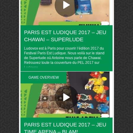
PARIS EST LUDIQUE 2017 – JEU
CHAWAI – SUPERLUDE
Ludovox est à Paris pour couvrir l’édition 2017 du
Festival Paris Est Ludique. Nous voilà sur le stand
de Superlude où Antoine nous parle de Chawai.
Retrouvez toute la couverture du PEL 2017 sur
Ludovox
GAME OVERVIEW
PARIS EST LUDIQUE 2017 – JEU
TIME ARENA – BLAM!