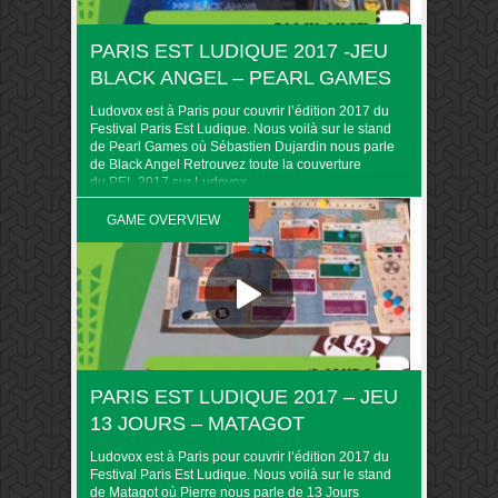
PARIS EST LUDIQUE 2017 -JEU
BLACK ANGEL – PEARL GAMES
Ludovox est à Paris pour couvrir l’édition 2017 du
Festival Paris Est Ludique. Nous voilà sur le stand
de Pearl Games où Sébastien Dujardin nous parle
de Black Angel Retrouvez toute la couverture
du PEL 2017 sur Ludovox
GAME OVERVIEW
PARIS EST LUDIQUE 2017 – JEU
13 JOURS – MATAGOT
Ludovox est à Paris pour couvrir l’édition 2017 du
Festival Paris Est Ludique. Nous voilà sur le stand
de Matagot où Pierre nous parle de 13 Jours