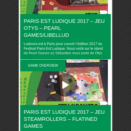
PARIS EST LUDIQUE 2017 – JEU
OTYS – PEARL
GAMES/LIBELLUD
Ludovox est à Paris pour couvrir l’édition 2017 du
Festival Paris Est Ludique. Nous voilà sur le stand
de Pearl Games où Sébastien nous parle de Otys
GAME OVERVIEW
PARIS EST LUDIQUE 2017 – JEU
STEAMROLLERS – FLATINED
GAMES