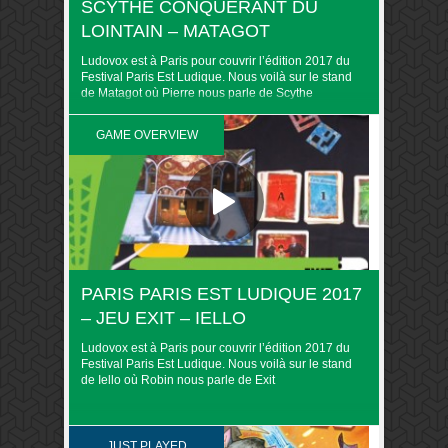
SCYTHE CONQUÉRANT DU
LOINTAIN – MATAGOT
Ludovox est à Paris pour couvrir l’édition 2017 du
Festival Paris Est Ludique. Nous voilà sur le stand
de Matagot où Pierre nous parle de Scythe
Conquérant du lointain
GAME OVERVIEW
PARIS PARIS EST LUDIQUE 2017
– JEU EXIT – IELLO
Ludovox est à Paris pour couvrir l’édition 2017 du
Festival Paris Est Ludique. Nous voilà sur le stand
de Iello où Robin nous parle de Exit
JUST PLAYED