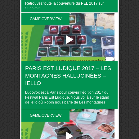
Retrouvez toute la couverture du PEL 2017 sur
Ludovox
GAME OVERVIEW
PARIS EST LUDIQUE 2017 – LES
MONTAGNES HALLUCINÉES –
IELLO
Ludovox est à Paris pour couvrir l’édition 2017 du
Festival Paris Est Ludique. Nous voilà sur le stand
de Iello où Robin nous parle de Les montagnes
hallucinées
GAME OVERVIEW