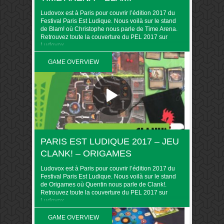
Ludovox est à Paris pour couvrir l’édition 2017 du
Festival Paris Est Ludique. Nous voilà sur le stand
de Blam! où Christophe nous parle de Time Arena.
Retrouvez toute la couverture du PEL 2017 sur
Ludovox
GAME OVERVIEW
PARIS EST LUDIQUE 2017 – JEU
CLANK! – ORIGAMES
Ludovox est à Paris pour couvrir l’édition 2017 du
Festival Paris Est Ludique. Nous voilà sur le stand
de Origames où Quentin nous parle de Clank!.
Retrouvez toute la couverture du PEL 2017 sur
Ludovox
GAME OVERVIEW