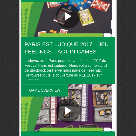
PARIS EST LUDIQUE 2017 – JEU
FEELINGS – ACT IN GAMES
Ludovox est à Paris pour couvrir l’édition 2017 du
Festival Paris Est Ludique. Nous voilà sur le stand
de Blackrock où Hervé nous parle de Feelings.
Retrouvez toute la couverture du PEL 2017 sur
Ludovox
GAME OVERVIEW