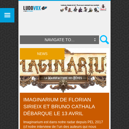
NAVIGATE TO...
NEWS
IMAGINARIUM DE FLORIAN
SIRIEIX ET BRUNO CATHALA
DÉBARQUE LE 13 AVRIL
Imaginarium est dans notre radar depuis PEL 2017
(cf notre interview de l’un des auteurs qui nous