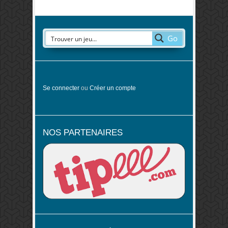
Go
Se connecter
ou
Créer un compte
NOS PARTENAIRES