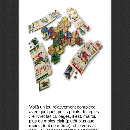
V
oilà un jeu relativement complexe
avec quelques petits points de règles
: le livret fait 16 pages, il est, ma foi,
plus ou moins clair (plutôt plus que
moins, tout de même), et je vous ai