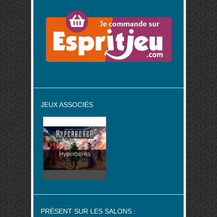
JEUX ASSOCIÉS
Hyperborea
PRÉSENT SUR LES SALONS :