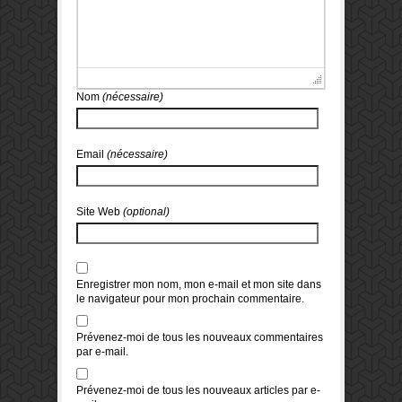
Nom
(nécessaire)
Email
(nécessaire)
Site Web
(optional)
Enregistrer mon nom, mon e-mail et mon site dans
le navigateur pour mon prochain commentaire.
Prévenez-moi de tous les nouveaux commentaires
par e-mail.
Prévenez-moi de tous les nouveaux articles par e-