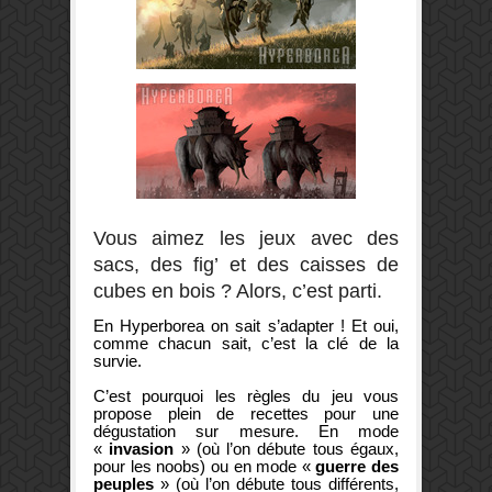
Vous aimez les jeux avec des
sacs, des fig’ et des caisses de
cubes en bois ? Alors, c’est parti.
En Hyperborea on sait s’adapter ! Et oui,
comme chacun sait, c’est la clé de la
survie.
C’est pourquoi les règles du jeu vous
propose plein de recettes pour une
dégustation sur mesure. En mode
«
invasion
» (où l’on débute tous égaux,
pour les noobs) ou en mode «
guerre des
peuples
» (où l’on débute tous différents,