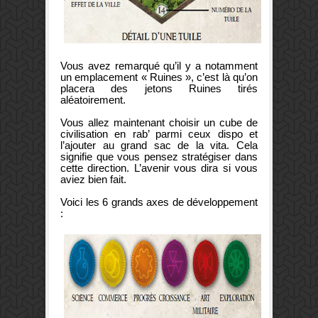
Vous avez remarqué qu’il y a notamment
un emplacement « Ruines », c’est là qu’on
placera des jetons Ruines tirés
aléatoirement.
Vous allez maintenant choisir un cube de
civilisation en rab’ parmi ceux dispo et
l’ajouter au grand sac de la vita. Cela
signifie que vous pensez stratégiser dans
cette direction. L’avenir vous dira si vous
aviez bien fait.
Voici les 6 grands axes de développement
: