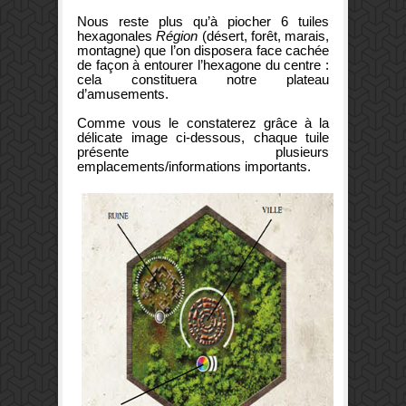
Nous reste plus qu’à piocher 6 tuiles
hexagonales
Région
(désert, forêt, marais,
montagne)
que l’on disposera face cachée
de façon à entourer l’hexagone du centre :
cela constituera notre plateau
d’amusements.
Comme vous le constaterez grâce à la
délicate image ci-dessous, chaque tuile
présente plusieurs
emplacements/informations importants.