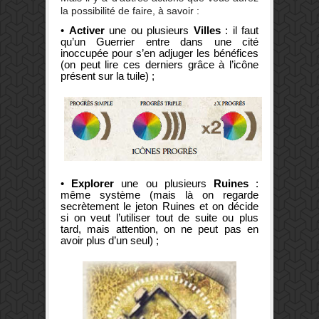
la possibilité de faire, à savoir :
•
Activer
une ou plusieurs
Villes
: il faut
qu’un Guerrier entre dans une cité
inoccupée pour s’en adjuger les bénéfices
(on peut lire ces derniers grâce à l’icône
présent sur la tuile) ;
•
Explorer
une ou plusieurs
Ruines
:
même système (mais là on regarde
secrètement le jeton Ruines et on décide
si on veut l’utiliser tout de suite ou plus
tard, mais attention, on ne peut pas en
avoir plus d’un seul) ;