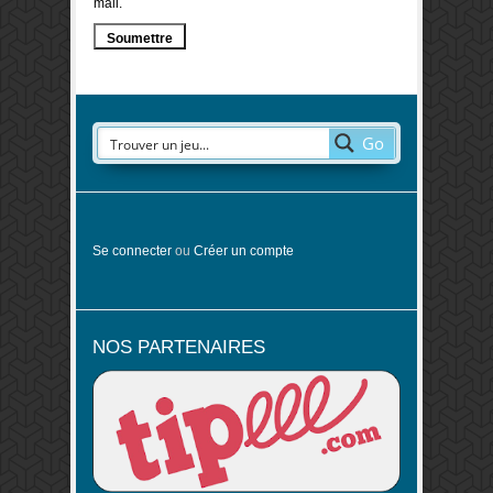
mail.
Go
Se connecter
ou
Créer un compte
NOS PARTENAIRES