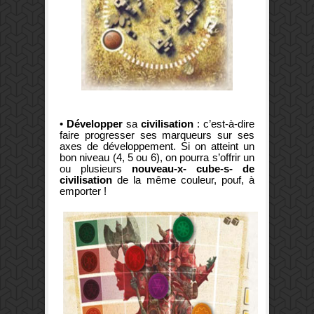
•
Développer
sa
civilisation
: c’est-à-dire
faire progresser ses marqueurs sur ses
axes de développement. Si on atteint un
bon niveau (4, 5 ou 6), on pourra s’offrir un
ou plusieurs
nouveau-x- cube-s- de
civilisation
de la même couleur, pouf, à
emporter !