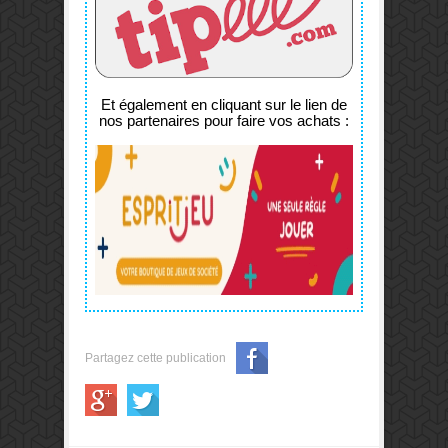
Et également en cliquant sur le lien de
nos partenaires pour faire vos achats :
Partagez cette publication