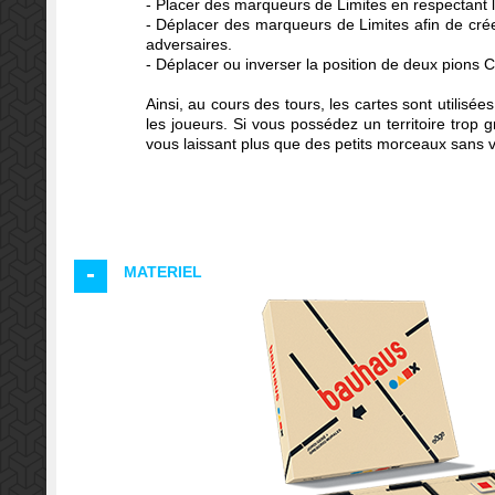
- Placer des marqueurs de Limites en respectant l
- Déplacer des marqueurs de Limites afin de cré
adversaires.
- Déplacer ou inverser la position de deux pions C
Ainsi, au cours des tours, les cartes sont utilisées
les joueurs. Si vous possédez un territoire trop g
vous laissant plus que des petits morceaux sans va
MATERIEL