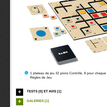
1 plateau de jeu 32 pions Contrôle, 8 pour chaque
Règles de Jeu
TESTS [0] ET AVIS [1]
GALERIES [1]