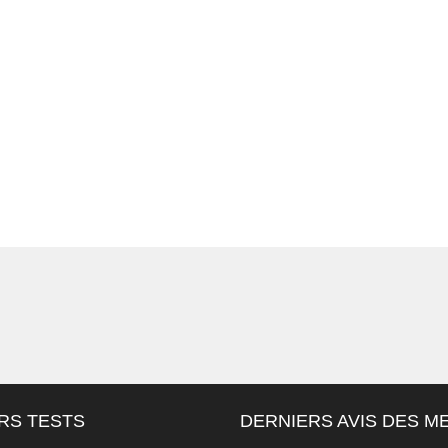
RS TESTS
DERNIERS AVIS DES 