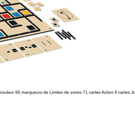
 couleur 66 marqueurs de Limites de zones 71 cartes Action 4 cartes J