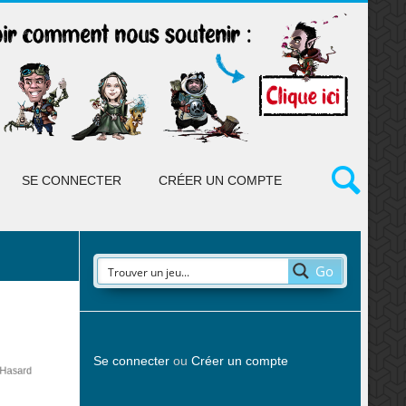
SE CONNECTER
CRÉER UN COMPTE
Go
Se connecter
ou
Créer un compte