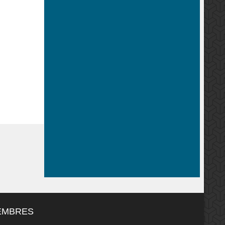
MEMBRES