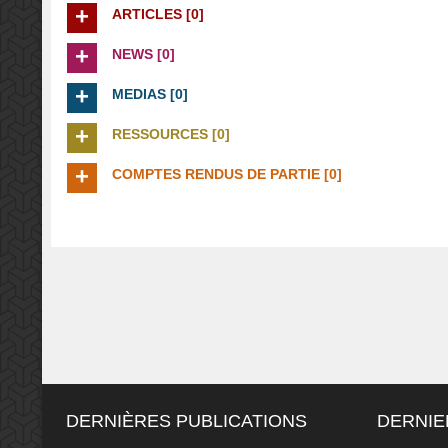
ARTICLES [0]
NEWS [0]
MEDIAS [0]
RESSOURCES [0]
COMPTES RENDUS DE PARTIE [0]
DERNIÈRES PUBLICATIONS
DERNIE