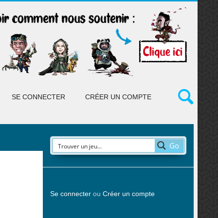
SE CONNECTER
CRÉER UN COMPTE
Go
Se connecter
ou
Créer un compte