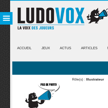
ACCUEIL
JEUX
ACTUS
ARTICLES
Rôle(s) :
Illustrateur