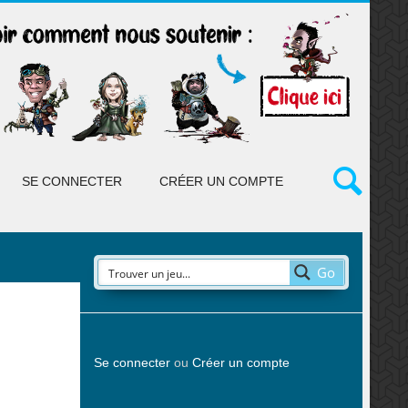
SE CONNECTER
CRÉER UN COMPTE
Go
Se connecter
ou
Créer un compte