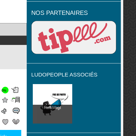
NOS PARTENAIRES
LUDOPEOPLE ASSOCIÉS
0%
Rolf Vogt