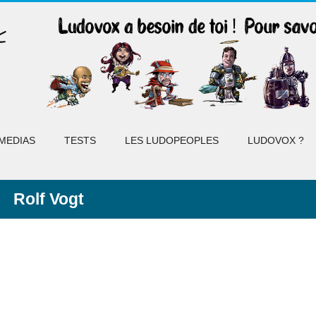
MEDIAS
TESTS
LES LUDOPEOPLES
LUDOVOX ?
Rolf Vogt