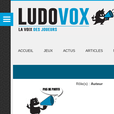
ACCUEIL
JEUX
ACTUS
ARTICLES
Rôle(s) :
Auteur