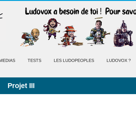
MEDIAS
TESTS
LES LUDOPEOPLES
LUDOVOX ?
Projet III