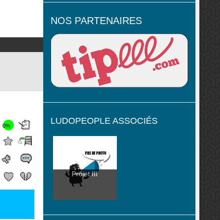
NOS PARTENAIRES
LUDOPEOPLE ASSOCIÉS
0%
Projet III