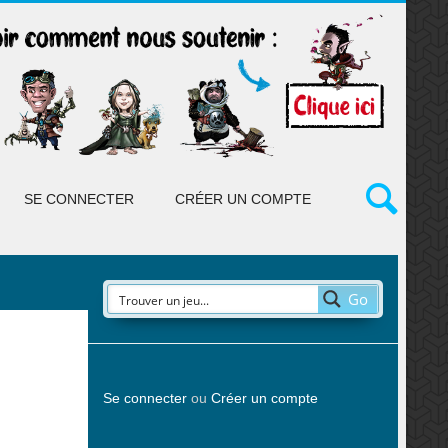
SE CONNECTER
CRÉER UN COMPTE
Go
Se connecter
ou
Créer un compte