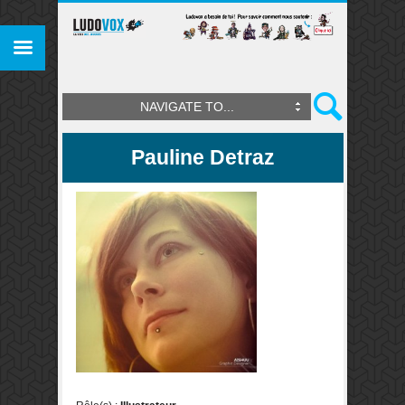
NAVIGATE TO...
Pauline Detraz